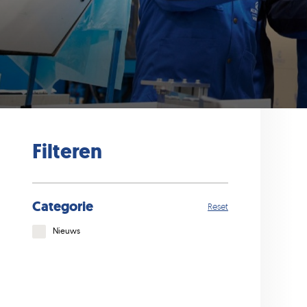
Filteren
Categorie
Reset
Nieuws