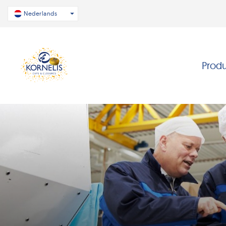
Nederlands
Prod