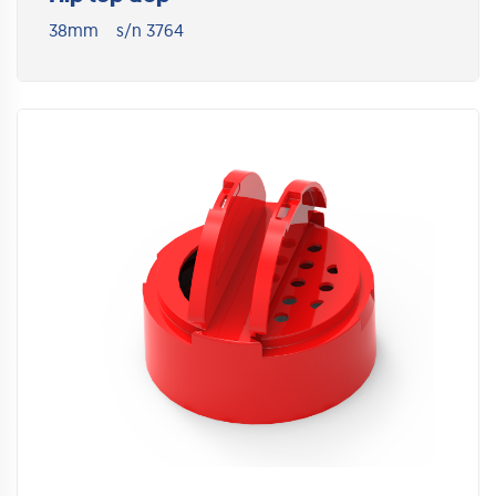
38mm
s/n 3764