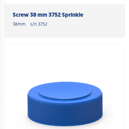
Screw 38 mm 3752 Sprinkle
38mm
s/n 3752