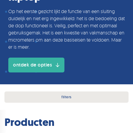
Op het eerste gezicht lijkt de functie van een sluiting
duidelijk en niet erg ingewikkeld: het is de bedoeling dat
de dop functioneel is. Veilig, perfect en met optimaal
gebruiksgemak. Het is een kwestie van vakmanschap en
micrometers om aan deze basiseisen te voldoen. Maar
er is meer.
ontdek de opties
filters
Producten