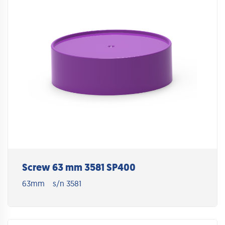
Screw 63 mm 3581 SP400
63mm
s/n 3581