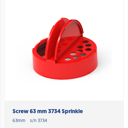
Screw 63 mm 3734 Sprinkle
63mm
s/n 3734