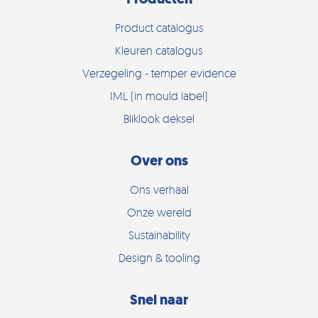
Product catalogus
Kleuren catalogus
Verzegeling - temper evidence
IML (in mould label)
Bliklook deksel
Over ons
Ons verhaal
Onze wereld
Sustainability
Design & tooling
Snel naar