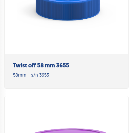
Twist off 58 mm 3655
58mm
s/n 3655