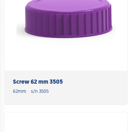
Screw 62 mm 3505
62mm
s/n 3505