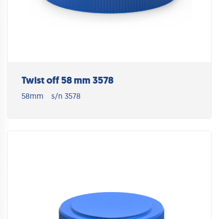
Twist off 58 mm 3578
58mm
s/n 3578