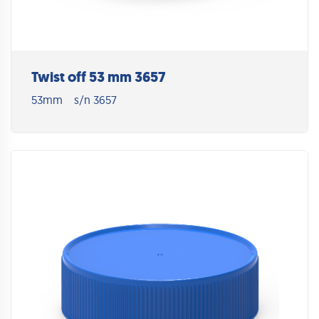
Twist off 53 mm 3657
53mm
s/n 3657