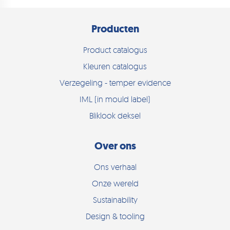
Producten
Product catalogus
Kleuren catalogus
Verzegeling - temper evidence
IML (in mould label)
Bliklook deksel
Over ons
Ons verhaal
Onze wereld
Sustainability
Design & tooling